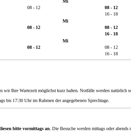
Mi
08 - 12
08 - 12
16 - 18
Mi
08 - 12
08 - 12
16 - 18
Mi
08 - 12
08 - 12
16 - 18
 wir Ihre Wartezeit möglichst kurz halten. Notfälle werden natürlich s
tags bis 17:30 Uhr im Rahmen der angegebenen Sprechtage.
diesen bitte vormittags an
. Die Besuche werden mittags oder abends n